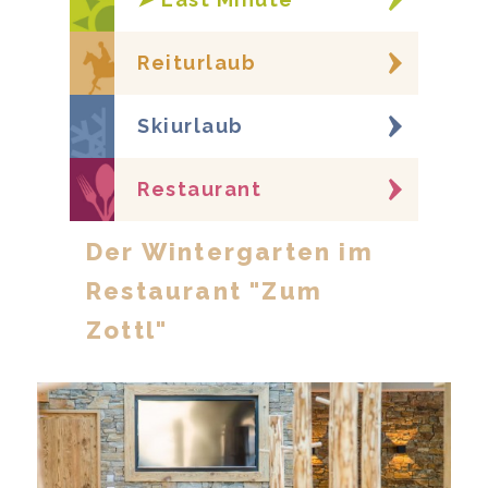
Reiturlaub
Skiurlaub
Restaurant
Der Wintergarten im
Restaurant "Zum
Zottl"