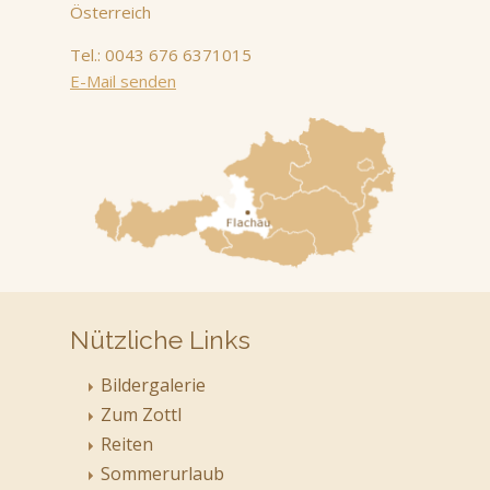
Österreich
Tel.: 0043 676 6371015
E-Mail senden
Nützliche Links
Bildergalerie
Zum Zottl
Reiten
Sommerurlaub