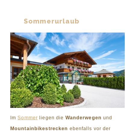
Sommerurlaub
Im
Sommer
liegen die
Wanderwegen
und
Mountainbikestrecken
ebenfalls vor der