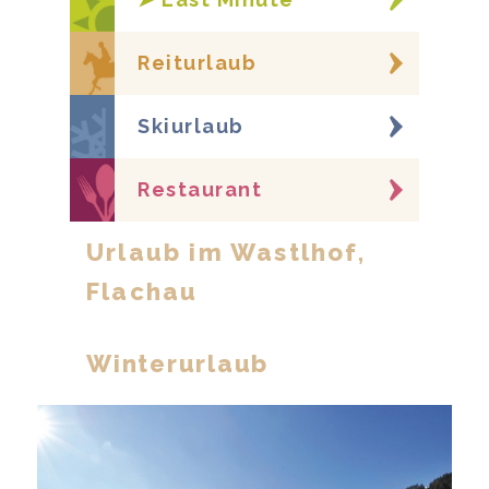
Reiturlaub
Skiurlaub
Restaurant
Urlaub im Wastlhof,
Flachau
Winterurlaub