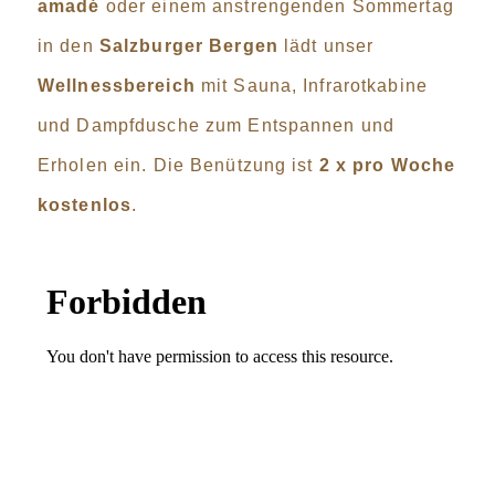
amadé
oder einem anstrengenden Sommertag
in den
Salzburger Bergen
lädt unser
Wellnessbereich
mit Sauna, Infrarotkabine
und Dampfdusche zum Entspannen und
Erholen ein. Die Benützung ist
2 x pro Woche
kostenlos
.