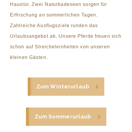
Haustür. Zwei Naturbadeseen sorgen für
Erfrischung an sommerlichen Tagen.
Zahlreiche Ausflugsziele runden das
Urlaubsangebot ab. Unsere Pferde freuen sich
schon auf Streicheleinheiten von unseren
kleinen Gästen.
Zum Winterurlaub
Zum Sommerurlaub