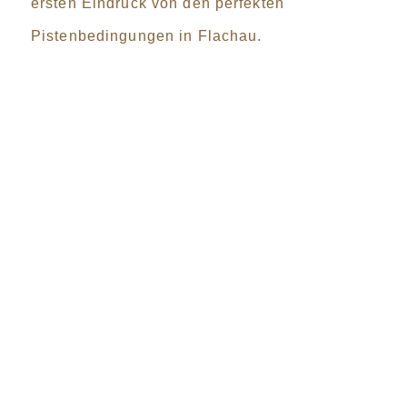
ersten Eindruck von den perfekten
Pistenbedingungen in Flachau.