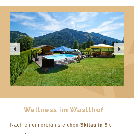
Wellness im Wastlhof
Nach einem ereignisreichen
Skitag in Ski