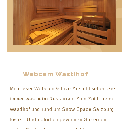
Webcam Wastlhof
Mit dieser Webcam & Live-Ansicht sehen Sie
immer was beim Restaurant Zum Zottl, beim
Wastlhof und rund um Snow Space Salzburg
los ist. Und natürlich gewinnen Sie einen