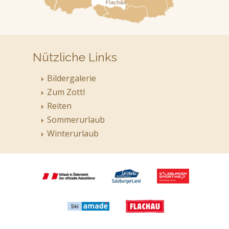
Nützliche Links
Bildergalerie
Zum Zottl
Reiten
Sommerurlaub
Winterurlaub