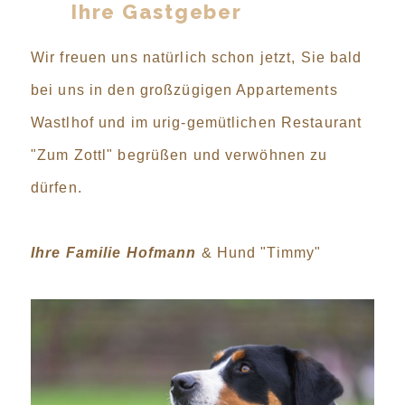
Ihre Gastgeber
Wir freuen uns natürlich schon jetzt, Sie bald
bei uns in den großzügigen Appartements
Wastlhof und im urig-gemütlichen Restaurant
"Zum Zottl" begrüßen und verwöhnen zu
dürfen.
Ihre Familie Hofmann
& Hund "Timmy"